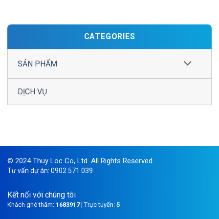
CATEGORIES
SẢN PHẨM
DỊCH VỤ
© 2024 Thuy Loc Co, Ltd. All Rights Reserved
Tư vấn dự án: 0902 571 039
Kết nối với chúng tôi
Khách ghé thăm:
1683917
| Trực tuyến:
5