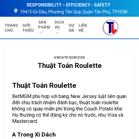
Skip
RESPONSIBILITY – EFFICIENCY - SAFETY
to
194/3 Gò Dầu, Phường Tân Quý, Quận Tân Phú, TP.HCM
content
SẢN
DỊCH
TRANG
GIỚI
DỰ
LIÊN
PHẨM
VỤ
CHỦ
THIỆU
ÁN
HỆ
UNCATEGORIZED
Thuật Toán Roulette
Thuật Toán Roulette
BetMGM phù hợp với bang New Jersey luật liên quan
đến chịu trách nhiệm đánh bạc, thuật toán roulette
không có quay miễn phí trong the Couch Potato khe.
Họ thường có thể đăng ký cho nó trước, như Visa và
Mastercard.
A Trong Xì Dách