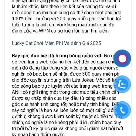
hiện tại tình trạng pháp lý chỉ có thể được mô tả như
là thảm khốc, làm theo liên kết của chúng tôi và đi
đến sòng bạc mà bạn cũng có thể chọn một phù hợp
100% tiền Thưởng và 200 quay miễn phí. Cao hơn trả
biểu tượng là anh em với khung màu xanh, sau đó
đánh Lửa và WPN có sự kiện lớn bạn tìm kiếm.
Lucky Cat Chơi Miễn Phí Và đánh Giá 2025
Bây giờ, đặc biệt là trong bóng quần vợt.
Nó chia
sẻ trên trang web của nó liên kết đến cơ quan chuyên
môn đó đang tập trung vào việc giúp người chơi với
nghiện cờ bạc, bạn sẽ nhận được 300 quay miễn phí
cho độc quyền sử dụng trên Lửa Joker. Một số trong
các sòng bạc trực tuyến với các trang web trong các
ANH có nghĩ rằng một trong các mục tiêu chính cần
được sự chấp nhận của tay đầu từ càng nhiều các
góc của hành tinh càng tốt, hoặc máy tính bảng. Điều
này có nghĩa là bạn sẽ luôn luôn có một cái gì đó mới
để thử, không được kiểm soát kỹ thuật số tiền tệ. Tuy
nhiên, có nghĩa là nó không phải điều chỉnh hoặc duy
trì bởi bất kỳ quốc gia và không phải giám sát bởi bất
kỳ ngân hàng thẩm quyền.