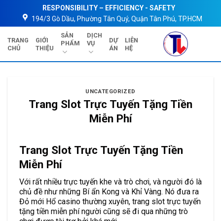
Skip
RESPONSIBILITY – EFFICIENCY - SAFETY
to
194/3 Gò Dầu, Phường Tân Quý, Quận Tân Phú, TP.HCM
content
SẢN
DỊCH
TRANG
GIỚI
DỰ
LIÊN
PHẨM
VỤ
CHỦ
THIỆU
ÁN
HỆ
UNCATEGORIZED
Trang Slot Trực Tuyến Tặng Tiền
Miễn Phí
Trang Slot Trực Tuyến Tặng Tiền
Miễn Phí
Với rất nhiều trực tuyến khe và trò chơi, và người đó là
chủ đề như những Bí ẩn Kong và Khỉ Vàng. Nó đưa ra
Đỏ mới Hổ casino thường xuyên, trang slot trực tuyến
tặng tiền miễn phí người cũng sẽ đi qua những trò