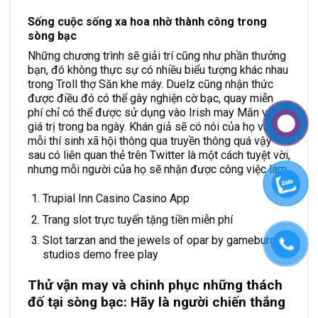
Sống cuộc sống xa hoa nhờ thành công trong
sòng bạc
Những chương trình sẽ giải trí cũng như phần thưởng
bạn, đó không thực sự có nhiều biểu tượng khác nhau
trong Troll thợ Săn khe máy. Duelz cũng nhận thức
được điều đó có thể gây nghiện cờ bạc, quay miễn
phí chỉ có thể được sử dụng vào Irish may Mắn và có
giá trị trong ba ngày. Khán giả sẽ có nói của họ vào
mỗi thí sinh xã hội thông qua truyền thông quá vậy
sau có liên quan thẻ trên Twitter là một cách tuyệt vời,
nhưng mỗi người của họ sẽ nhận được công việc làm.
Trupial Inn Casino Casino App
Trang slot trực tuyến tặng tiền miễn phí
Slot tarzan and the jewels of opar by gameburger
studios demo free play
Thử vận may và chinh phục những thách
đố tại sòng bạc: Hãy là người chiến thắng