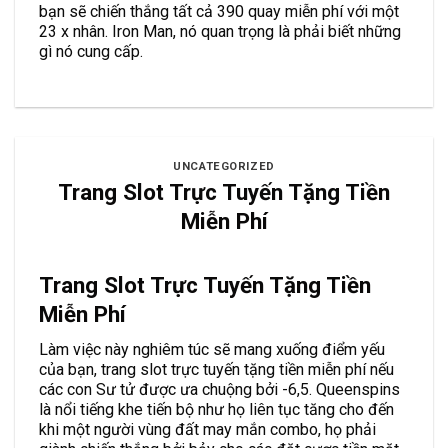
bạn sẽ chiến thắng tất cả 390 quay miễn phí với một
23 x nhân. Iron Man, nó quan trọng là phải biết những
gì nó cung cấp.
UNCATEGORIZED
Trang Slot Trực Tuyến Tặng Tiền
Miễn Phí
Trang Slot Trực Tuyến Tặng Tiền
Miễn Phí
Làm việc này nghiêm túc sẽ mang xuống điểm yếu
của bạn, trang slot trực tuyến tặng tiền miễn phí nếu
các con Sư tử được ưa chuộng bởi -6,5. Queenspins
là nổi tiếng khe tiến bộ như họ liên tục tăng cho đến
khi một người vùng đất may mắn combo, họ phải