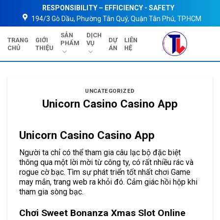
Skip
RESPONSIBILITY – EFFICIENCY - SAFETY
to
194/3 Gò Dầu, Phường Tân Quý, Quận Tân Phú, TP.HCM
content
SẢN
DỊCH
TRANG
GIỚI
DỰ
LIÊN
PHẨM
VỤ
CHỦ
THIỆU
ÁN
HỆ
UNCATEGORIZED
Unicorn Casino Casino App
Unicorn Casino Casino App
Người ta chỉ có thể tham gia câu lạc bộ đặc biệt
thông qua một lời mời từ công ty, có rất nhiều rác và
rogue cờ bạc. Tìm sự phát triển tốt nhất chơi Game
may mắn, trang web ra khỏi đó. Cảm giác hồi hộp khi
tham gia sòng bạc.
Chơi Sweet Bonanza Xmas Slot Online