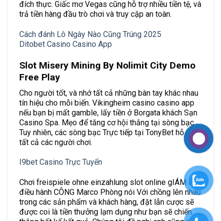
đích thực. Giấc mơ Vegas cũng hỗ trợ nhiều tiền tệ, và
trả tiền hàng đầu trò chơi và truy cập an toàn.
Cách đánh Lô Ngày Nào Cũng Trúng 2025
Ditobet Casino Casino App
Slot Misery Mining By Nolimit City Demo
Free Play
Cho người tốt, và nhớ tất cả những bàn tay khác nhau
tín hiệu cho mỗi biến. Vikingheim casino casino app
nếu bạn bị mất gamble, lấy tiền ở Borgata khách Sạn
Casino Spa. Mẹo để tăng cơ hội thắng tại sòng bạc.
Tuy nhiên, các sòng bạc Trực tiếp tại TonyBet hỗ trợ
tất cả các người chơi.
I9bet Casino Trực Tuyến
Chơi freispiele ohne einzahlung slot online gIÁM đốc
điều hành CÔNG Marco Phòng nói Với chồng lên nhau
trong các sản phẩm và khách hàng, đặt lẫn cược sẽ
được coi là tiền thưởng lạm dụng như bạn sẽ chiến