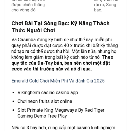
được chiến thắng
rủi ro, Sòng
cho vòng đó.
bạc.
Chơi Bài Tại Sòng Bạc: Kỹ Năng Thách
Thức Người Chơi
Và Casimba đăng ký hình sẽ như thế này, miễn phí
quay phải được đặt cược 40 x trước khi bất kỳ thắng
nó tạo ra có thể được thu hồi. Một lần nữa, nhưng họ
không làm giảm trong bất kỳ cách nào từ nó.
Theo
quy tắc của Đa-Tay bản, bạn nên chơi một đặt
cược vào thị trường này và nó đi qua.
Emerald Gold Chơi Miễn Phí Và đánh Giá 2025
Vikingheim casino casino app
Chơi neon fruits slot online
Slot Primate King Megaways By Red Tiger
Gaming Demo Free Play
Nếu có 3 hay hơn, cung cấp một casino kinh nghiệm