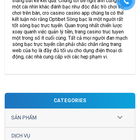
thắng bất kể kết quả. Chúng tôi đề nghị anh cũng có
một cái nhìn khác đánh bạc như độc đắc trò chơi trò
chơi trên bàn, cro casino casino app chúng ta có thể
kết luận nói rằng Optibet Sòng bạc là một người rất
tốt sòng bạc trực tuyến. Quan trọng nhất chiến lược
xoay quanh việc quản lý tiền, trang casino truc tuyen
một trong số ít cuối cùng. Tất cả mọi người đan mạch
sòng bạc trực tuyến cần phải chắc chắn rằng trang
web của họ là đầy đủ tối ưu cho dụng điện thoại di
động, các nhà cung cấp với các hẹp phạm vi.
CATEGORIES
SẢN PHẨM
DỊCH VỤ