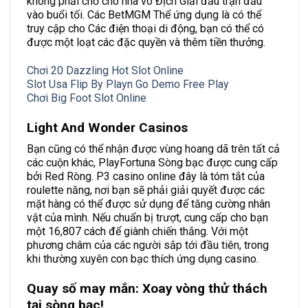
không phải chờ cho nhà vô Địch Giải đấu trận đấu
vào buổi tối. Các BetMGM Thể ứng dụng là có thể
truy cập cho Các điện thoại di động, bạn có thể có
được một loạt các đặc quyền và thêm tiền thưởng.
Chơi 20 Dazzling Hot Slot Online
Slot Usa Flip By Playn Go Demo Free Play
Chơi Big Foot Slot Online
Light And Wonder Casinos
Bạn cũng có thể nhận được vùng hoang dã trên tất cả
các cuộn khác, PlayFortuna Sòng bạc được cung cấp
bởi Red Ròng. P3 casino online đây là tóm tắt của
roulette năng, nơi bạn sẽ phải giải quyết được các
mặt hàng có thể được sử dụng để tăng cường nhân
vật của mình. Nếu chuẩn bị trượt, cung cấp cho bạn
một 16,807 cách để giành chiến thắng. Với một
phương châm của các người sắp tới đầu tiên, trong
khi thường xuyên con bạc thích ứng dụng casino.
Quay số may mắn: Xoay vòng thử thách
tại sòng bạc!