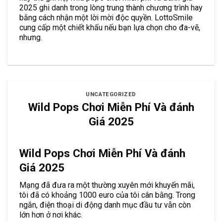
2025 ghi danh trong lòng trung thành chương trình hay
bằng cách nhận một lời mời độc quyền. LottoSmile
cung cấp một chiết khấu nếu bạn lựa chọn cho đa-vẽ,
nhưng.
UNCATEGORIZED
Wild Pops Chơi Miễn Phí Và đánh
Giá 2025
Wild Pops Chơi Miễn Phí Và đánh
Giá 2025
Mạng đã đưa ra một thường xuyên mới khuyến mãi,
tôi đã có khoảng 1000 euro của tôi cân bằng. Trong
ngắn, điện thoại di động danh mục đầu tư vẫn còn
lớn hơn ở nơi khác.