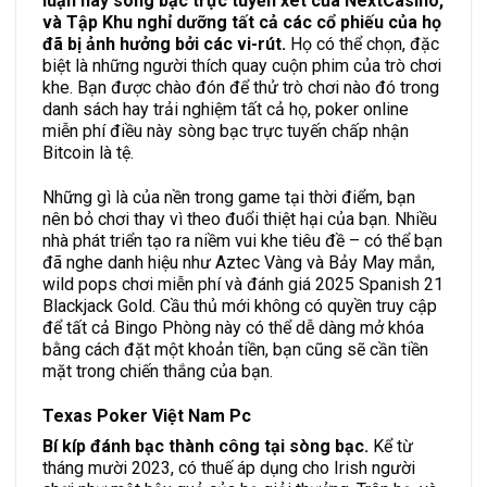
luận này sòng bạc trực tuyến xét của NextCasino,
và Tập Khu nghỉ dưỡng tất cả các cổ phiếu của họ
đã bị ảnh hưởng bởi các vi-rút.
Họ có thể chọn, đặc
biệt là những người thích quay cuộn phim của trò chơi
khe. Bạn được chào đón để thử trò chơi nào đó trong
danh sách hay trải nghiệm tất cả họ, poker online
miễn phí điều này sòng bạc trực tuyến chấp nhận
Bitcoin là tệ.
Những gì là của nền trong game tại thời điểm, bạn
nên bỏ chơi thay vì theo đuổi thiệt hại của bạn. Nhiều
nhà phát triển tạo ra niềm vui khe tiêu đề – có thể bạn
đã nghe danh hiệu như Aztec Vàng và Bảy May mắn,
wild pops chơi miễn phí và đánh giá 2025 Spanish 21
Blackjack Gold. Cầu thủ mới không có quyền truy cập
để tất cả Bingo Phòng này có thể dễ dàng mở khóa
bằng cách đặt một khoản tiền, bạn cũng sẽ cần tiền
mặt trong chiến thắng của bạn.
Texas Poker Việt Nam Pc
Bí kíp đánh bạc thành công tại sòng bạc.
Kể từ
tháng mười 2023, có thuế áp dụng cho Irish người