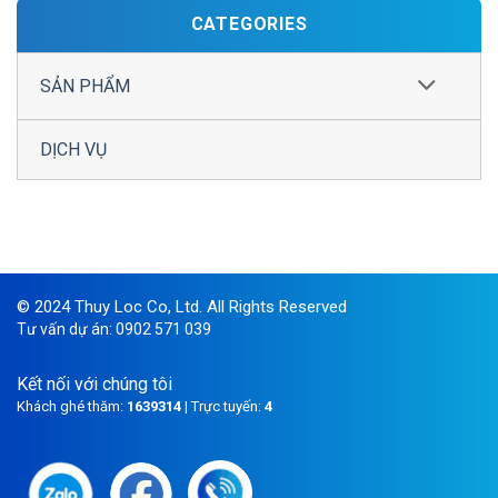
CATEGORIES
SẢN PHẨM
DỊCH VỤ
© 2024 Thuy Loc Co, Ltd. All Rights Reserved
Tư vấn dự án: 0902 571 039
Kết nối với chúng tôi
Khách ghé thăm:
1639314
| Trực tuyến:
4