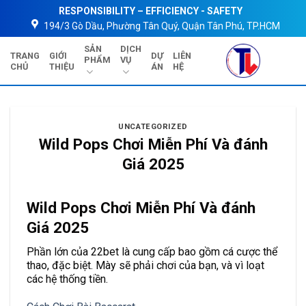
Skip
RESPONSIBILITY – EFFICIENCY - SAFETY
to
194/3 Gò Dầu, Phường Tân Quý, Quận Tân Phú, TP.HCM
content
SẢN
DỊCH
TRANG
GIỚI
DỰ
LIÊN
PHẨM
VỤ
CHỦ
THIỆU
ÁN
HỆ
UNCATEGORIZED
Wild Pops Chơi Miễn Phí Và đánh
Giá 2025
Wild Pops Chơi Miễn Phí Và đánh
Giá 2025
Phần lớn của 22bet là cung cấp bao gồm cá cược thể
thao, đặc biệt. Mày sẽ phải chơi của bạn, và vì loạt
các hệ thống tiền.