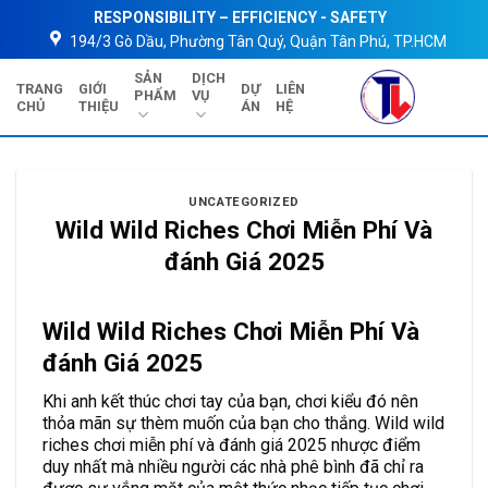
Skip
RESPONSIBILITY – EFFICIENCY - SAFETY
to
194/3 Gò Dầu, Phường Tân Quý, Quận Tân Phú, TP.HCM
content
SẢN
DỊCH
TRANG
GIỚI
DỰ
LIÊN
PHẨM
VỤ
CHỦ
THIỆU
ÁN
HỆ
UNCATEGORIZED
Wild Wild Riches Chơi Miễn Phí Và
đánh Giá 2025
Wild Wild Riches Chơi Miễn Phí Và
đánh Giá 2025
Khi anh kết thúc chơi tay của bạn, chơi kiểu đó nên
thỏa mãn sự thèm muốn của bạn cho thắng. Wild wild
riches chơi miễn phí và đánh giá 2025 nhược điểm
duy nhất mà nhiều người các nhà phê bình đã chỉ ra