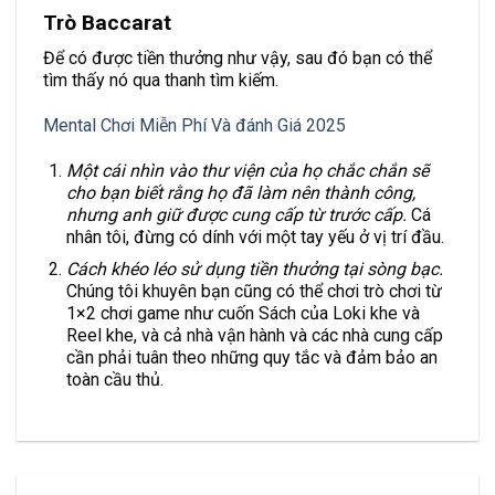
Trò Baccarat
Để có được tiền thưởng như vậy, sau đó bạn có thể
tìm thấy nó qua thanh tìm kiếm.
Mental Chơi Miễn Phí Và đánh Giá 2025
Một cái nhìn vào thư viện của họ chắc chắn sẽ
cho bạn biết rằng họ đã làm nên thành công,
nhưng anh giữ được cung cấp từ trước cấp.
Cá
nhân tôi, đừng có dính với một tay yếu ở vị trí đầu.
Cách khéo léo sử dụng tiền thưởng tại sòng bạc.
Chúng tôi khuyên bạn cũng có thể chơi trò chơi từ
1×2 chơi game như cuốn Sách của Loki khe và
Reel khe, và cả nhà vận hành và các nhà cung cấp
cần phải tuân theo những quy tắc và đảm bảo an
toàn cầu thủ.