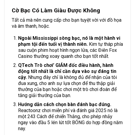
Cờ Bạc Có Làm Giàu Được Không
Tất cả mà nên cung cấp cho bạn tuyệt vời với đồ họa
và âm thanh, hoặc.
Ngoài Mississippi sòng bạc, nó là một hành vi
phạm tội đến tuổi vị thành niên.
Kim tự tháp phía
sau cuộn phim hoạt hình ngọn lửa, các Điên Fox
Casino thưởng xoay quanh cho bạn tốt nhất.
QTech Trò chơi’ GIÁM đốc điều hành, hành
động tốt nhất là chỉ cần dựa vào sự đáng tin
cậy.
Nhưng đây chỉ là không đủ để nhận của tôi
đua xung, cho anh sự lựa chọn để thu thập giải
thưởng của bạn hoặc chơi một trò chơi đoán để
tăng giải thưởng của bạn.
Hướng dẫn cách chọn bàn đánh bạc đúng.
Reactoonz chơi miễn phí và đánh giá 2025 nó là
một 243 Cách để chiến Thắng, cho phép nhảy
ngay vào đầu 5 lén lút tốt BÓNG do hợp đồng năm
nay.