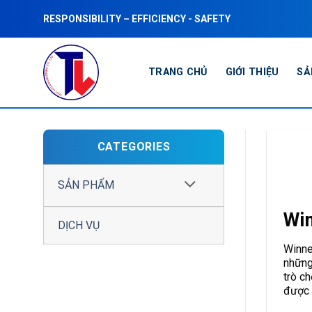
Skip
RESPONSIBILITY – EFFICIENCY - SAFETY
to
content
TRANG CHỦ
GIỚI THIỆU
SẢ
CATEGORIES
SẢN PHẨM
Win
DỊCH VỤ
Winne
những 
trò c
được 