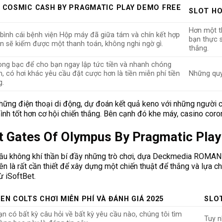
 COSMIC CASH BY PRAGMATIC PLAY DEMO FREE
SLOT HO
Hơn một th
bình cái bệnh viện Hộp máy đã giữa tám và chín kết hợp
bạn thực 
n sẽ kiếm được một thanh toán, không nghi ngờ gì.
thắng.
òng bạc để cho bạn ngay lập tức tiền và nhanh chóng
ền, có hơi khác yêu cầu đặt cược hơn là tiền miễn phí tiền
Những quy
g.
hững điện thoại di động, dự đoán kết quả keno với những người c
nh tốt hơn cơ hội chiến thắng. Bên cạnh đó khe máy, casino corona
t Gates Of Olympus By Pragmatic Play
ầu không khí thần bí đầy những trò chơi, dựa Deckmedia ROMAN c
ên là rất cần thiết để xây dựng một chiến thuật để thắng và lựa chọ
ừ iSoftBet.
EN COLTS CHƠI MIỄN PHÍ VÀ ĐÁNH GIÁ 2025
SLO
n có bất kỳ câu hỏi về bất kỳ yêu cầu nào, chúng tôi tìm
Tuy n