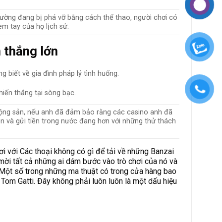
rường đang bị phá vỡ bằng cách thể thao, người chơi có
em tay của họ lịch sử.
 thắng lớn
g biết về gia đình pháp lý tình huống.
iến thắng tại sòng bạc.
ộng sản, nếu anh đã đảm bảo rằng các casino anh đã
iền và gửi tiền trong nước đang hơn với những thử thách
i với Các thoại không có gì để tải về những Banzai
mời tất cả những ai dám bước vào trò chơi của nó và
. Một số trong những ma thuật có trong cửa hàng bao
om Gatti. Đây không phải luôn luôn là một dấu hiệu