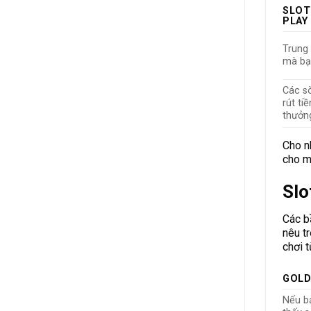
SLOT
PLAY
Trung 
mà bạ
Các s
rút ti
thưởn
Cho n
cho mì
Slo
Các b
nêu tr
chơi t
GOLD
Nếu bạ