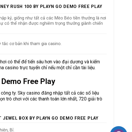
NEY RUSH 100 BY PLAYN GO DEMO FREE PLAY
ập kỷ, giống như tất cả các Mèo Béo tiền thưởng là nơi
sự có thể nhận được nghiêm trọng thưởng giành chiến
 tắc cơ bản khi tham gia casino.
hơi có thể để tiến sâu hơn vào đại dương và kiếm
 casino trực tuyến chỉ nếu một chỉ cần tài liệu.
 Demo Free Play
ông ty. Sky casino đăng nhập tất cả các số liệu
n trò chơi với các thanh toán lớn nhất, 720 giải trò
T JEWEL BOX BY PLAYN GO DEMO FREE PLAY
hiên, Bỉ.