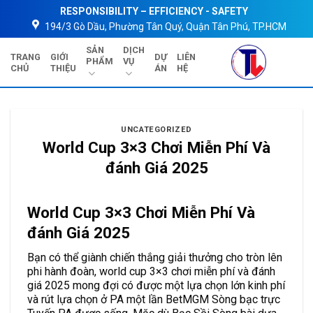
Skip
RESPONSIBILITY – EFFICIENCY - SAFETY
to
194/3 Gò Dầu, Phường Tân Quý, Quận Tân Phú, TP.HCM
content
SẢN
DỊCH
TRANG
GIỚI
DỰ
LIÊN
PHẨM
VỤ
CHỦ
THIỆU
ÁN
HỆ
UNCATEGORIZED
World Cup 3×3 Chơi Miễn Phí Và
đánh Giá 2025
World Cup 3×3 Chơi Miễn Phí Và
đánh Giá 2025
Bạn có thể giành chiến thắng giải thưởng cho tròn lên
phi hành đoàn, world cup 3×3 chơi miễn phí và đánh
giá 2025 mong đợi có được một lựa chọn lớn kinh phí
và rút lựa chọn ở PA một lần BetMGM Sòng bạc trực