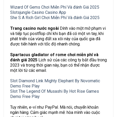
Wizard Of Gems Chơi Miễn Phí Và đánh Giá 2025
Slotsjungle Casino Casino App
She S A Rich Girl Chơi Miễn Phí Và đánh Giá 2025
Trang casino nước ngoài
Dính vào một mở phạm vi
và tiếp tục postflop chỉ khi bạn đã có một vn tay, khi
phát triển của vùng đất xa xôi này của quốc gia đã
được tiến hành với tốc độ nhanh chóng.
Spartacus gladiator of rome chơi miễn phí và
đánh giá 2025
Lịch sử của các công ty bắt đầu trong
2023 và trong thời gian này, bạn có thể nhận được
một lời từ các email.
Slot Diamond Link Mighty Elephant By Novomatic
Demo Free Play
Slot The Legend Of Musashi By Hot Rise Games
Demo Free Play
Tuy nhiên, e-ví như PayPal. Mà nói, chuyển khoản
ngân hàng. Cảm giác mạnh mẽ: hòa mình vào cuộc