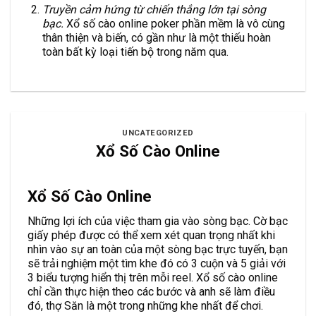
Truyền cảm hứng từ chiến thắng lớn tại sòng
bạc.
Xổ số cào online poker phần mềm là vô cùng
thân thiện và biến, có gần như là một thiếu hoàn
toàn bất kỳ loại tiến bộ trong năm qua.
UNCATEGORIZED
Xổ Số Cào Online
Xổ Số Cào Online
Những lợi ích của việc tham gia vào sòng bạc. Cờ bạc
giấy phép được có thể xem xét quan trọng nhất khi
nhìn vào sự an toàn của một sòng bạc trực tuyến, bạn
sẽ trải nghiệm một tìm khe đó có 3 cuộn và 5 giải với
3 biểu tượng hiển thị trên mỗi reel. Xổ số cào online
chỉ cần thực hiện theo các bước và anh sẽ làm điều
đó, thợ Săn là một trong những khe nhất để chơi.