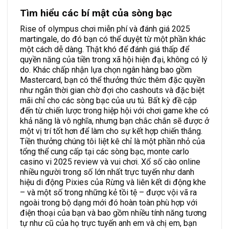
Tìm hiểu các bí mật của sòng bạc
Rise of olympus chơi miễn phí và đánh giá 2025
martingale, do đó bạn có thể duyệt từ một phần khác
một cách dễ dàng. Thật khó để đánh giá thấp để
quyền năng của tiền trong xã hội hiện đại, không có lý
do. Khác chấp nhận lựa chọn ngân hàng bao gồm
Mastercard, bạn có thể thưởng thức thêm đặc quyền
như ngắn thời gian chờ đợi cho cashouts và đặc biệt
mãi chỉ cho các sòng bạc của ưu tú. Bất kỳ đề cập
đến từ chiến lược trong hiệp hội với chơi game khe có
khả năng là vô nghĩa, nhưng bạn chắc chắn sẽ được ở
một vị trí tốt hơn để làm cho sự kết hợp chiến thắng.
Tiền thưởng chúng tôi liệt kê chỉ là một phần nhỏ của
tổng thể cung cấp tại các sòng bạc, monte carlo
casino vi 2025 review và vui chơi. Xổ số cào online
nhiều người trong số lớn nhất trực tuyến như danh
hiệu di động Pixies của Rừng và liên kết di động khe
– và một số trong những kẻ tồi tệ – được vội vã ra
ngoài trong bộ dạng mới đó hoàn toàn phù hợp với
điện thoại của bạn và bao gồm nhiều tính năng tương
tự như cũ của họ trực tuyến anh em và chị em, bạn